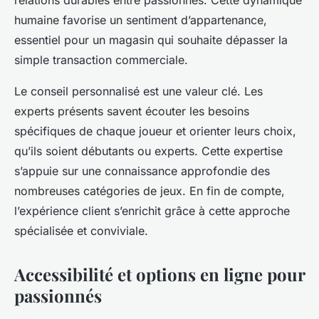
humaine favorise un sentiment d’appartenance,
essentiel pour un magasin qui souhaite dépasser la
simple transaction commerciale.
Le conseil personnalisé est une valeur clé. Les
experts présents savent écouter les besoins
spécifiques de chaque joueur et orienter leurs choix,
qu’ils soient débutants ou experts. Cette expertise
s’appuie sur une connaissance approfondie des
nombreuses catégories de jeux. En fin de compte,
l’expérience client s’enrichit grâce à cette approche
spécialisée et conviviale.
Accessibilité et options en ligne pour
passionnés