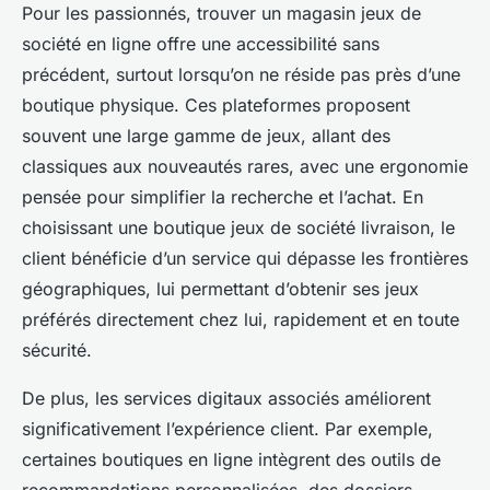
Pour les passionnés, trouver un magasin jeux de
société en ligne offre une accessibilité sans
précédent, surtout lorsqu’on ne réside pas près d’une
boutique physique. Ces plateformes proposent
souvent une large gamme de jeux, allant des
classiques aux nouveautés rares, avec une ergonomie
pensée pour simplifier la recherche et l’achat. En
choisissant une boutique jeux de société livraison, le
client bénéficie d’un service qui dépasse les frontières
géographiques, lui permettant d’obtenir ses jeux
préférés directement chez lui, rapidement et en toute
sécurité.
De plus, les services digitaux associés améliorent
significativement l’expérience client. Par exemple,
certaines boutiques en ligne intègrent des outils de
recommandations personnalisées, des dossiers