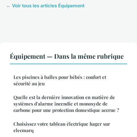
← Voir tous les articles Équipement
Équipement — Dans la même rubrique
Les piscines à balles pour bébés : confort et
sécurité au jeu
Quelle est la dernière innovation en matière de
systèmes d'alarme incendie et monoxyde de
carbone pour une protection domestique accrue ?
Choisissez votre tableau électrique hager sur
elecmarq