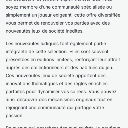
soyez membre d’une communauté spécialisée ou
simplement un joueur exigeant, cette offre diversifiée
vous permet de renouveler vos parties avec des
nouveautés jeux de société inédites.
Les nouveautés ludiques font également partie
intégrante de cette sélection. Elles sont souvent
présentées en éditions limitées, renforçant leur attrait
auprès des collectionneurs et des habitués du jeu.
Ces nouveautés jeux de société apportent des
innovations thématiques et des règles enrichies,
parfaites pour dynamiser vos soirées. Vous pouvez
ainsi découvrir des mécanismes originaux tout en
rejoignant une communauté qui partage votre
passion.
Pour ceux qui cherchent des exclusivités, la boutique