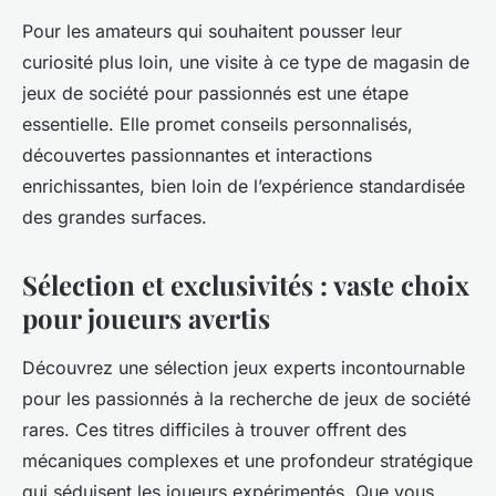
Pour les amateurs qui souhaitent pousser leur
curiosité plus loin, une visite à ce type de magasin de
jeux de société pour passionnés est une étape
essentielle. Elle promet conseils personnalisés,
découvertes passionnantes et interactions
enrichissantes, bien loin de l’expérience standardisée
des grandes surfaces.
Sélection et exclusivités : vaste choix
pour joueurs avertis
Découvrez une sélection jeux experts incontournable
pour les passionnés à la recherche de jeux de société
rares. Ces titres difficiles à trouver offrent des
mécaniques complexes et une profondeur stratégique
qui séduisent les joueurs expérimentés. Que vous