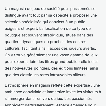
Un magasin de jeux de société pour passionnés se
distingue avant tout par sa capacité à proposer une
sélection spécialisée qui convient à un public
exigeant et expert. La localisation de ce type de
boutique est souvent stratégique, située dans des
quartiers dynamiques ou proches des centres
culturels, facilitant ainsi l'accès des joueurs avertis.
On y trouve généralement une vaste gamme de jeux
pour experts, loin des titres grand public ; elle inclut
des nouveautés pointues, des éditions limitées, ainsi
que des classiques rares introuvables ailleurs.
L’atmosphère en magasin reflète cette expertise : une
ambiance conviviale et immersive invite les visiteurs à
s’immerger dans l’univers du jeu. Les passionnés
apprécient particulièrement l’espace aménagé pour