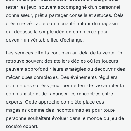
tester les jeux, souvent accompagné d’un personnel
connaisseur, prêt à partager conseils et astuces. Cela
crée une véritable communauté autour du magasin,
qui dépasse la simple idée de commerce pour
devenir un véritable lieu d’échange.
Les services offerts vont bien au-delà de la vente. On
retrouve souvent des ateliers dédiés où les joueurs
peuvent approfondir leurs stratégies ou découvrir des
mécaniques complexes. Des événements réguliers,
comme des soirées jeux, permettent de rassembler la
communauté et de favoriser les rencontres entre
experts. Cette approche complète place ces
magasins comme des incontournables pour toute
personne souhaitant évoluer dans le monde du jeu de
société expert.