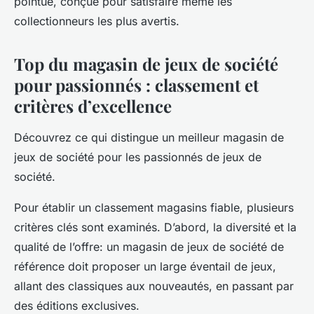
pointue, conçue pour satisfaire même les
collectionneurs les plus avertis.
Top du magasin de jeux de société
pour passionnés : classement et
critères d’excellence
Découvrez ce qui distingue un meilleur magasin de
jeux de société pour les passionnés de jeux de
société.
Pour établir un classement magasins fiable, plusieurs
critères clés sont examinés. D’abord, la diversité et la
qualité de l’offre: un magasin de jeux de société de
référence doit proposer un large éventail de jeux,
allant des classiques aux nouveautés, en passant par
des éditions exclusives.