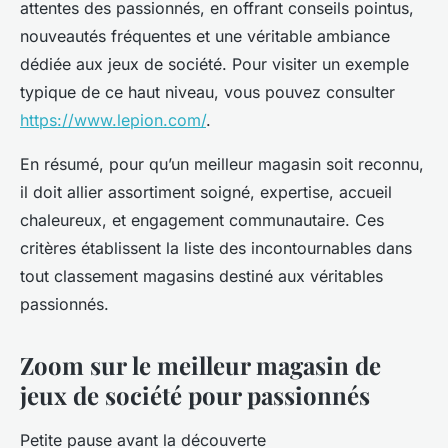
attentes des passionnés, en offrant conseils pointus,
nouveautés fréquentes et une véritable ambiance
dédiée aux jeux de société. Pour visiter un exemple
typique de ce haut niveau, vous pouvez consulter
https://www.lepion.com/
.
En résumé, pour qu’un meilleur magasin soit reconnu,
il doit allier assortiment soigné, expertise, accueil
chaleureux, et engagement communautaire. Ces
critères établissent la liste des incontournables dans
tout classement magasins destiné aux véritables
passionnés.
Zoom sur le meilleur magasin de
jeux de société pour passionnés
Petite pause avant la découverte