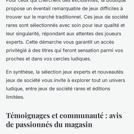
propose un éventail remarquable de jeux difficiles à
trouver sur le marché traditionnel. Ces jeux de société
rares sont sélectionnés avec soin pour leur qualité et
leur singularité, répondant aux attentes des joueurs
experts. Cette démarche vous garantit un accès
privilégié à des titres qui feront sensation parmi vos
proches et dans vos cercles ludiques.
En synthèse, la sélection jeux experts et nouveautés
jeux de société vous invite à explorer tout un univers
ludique, entre jeux de société rares et éditions
limitées.
Témoignages et communauté : avis
de passionnés du magasin