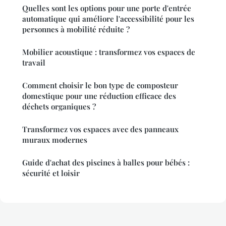
Quelles sont les options pour une porte d'entrée
automatique qui améliore l'accessibilité pour les
personnes à mobilité réduite ?
Mobilier acoustique : transformez vos espaces de
travail
Comment choisir le bon type de composteur
domestique pour une réduction efficace des
déchets organiques ?
Transformez vos espaces avec des panneaux
muraux modernes
Guide d'achat des piscines à balles pour bébés :
sécurité et loisir