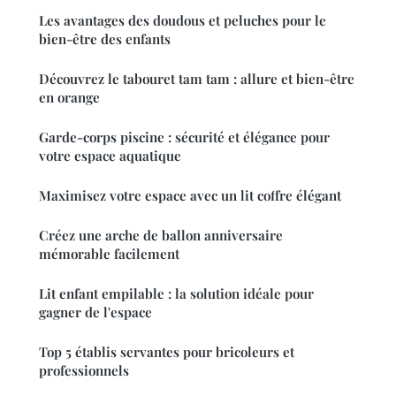
Les avantages des doudous et peluches pour le
bien-être des enfants
Découvrez le tabouret tam tam : allure et bien-être
en orange
Garde-corps piscine : sécurité et élégance pour
votre espace aquatique
Maximisez votre espace avec un lit coffre élégant
Créez une arche de ballon anniversaire
mémorable facilement
Lit enfant empilable : la solution idéale pour
gagner de l'espace
Top 5 établis servantes pour bricoleurs et
professionnels