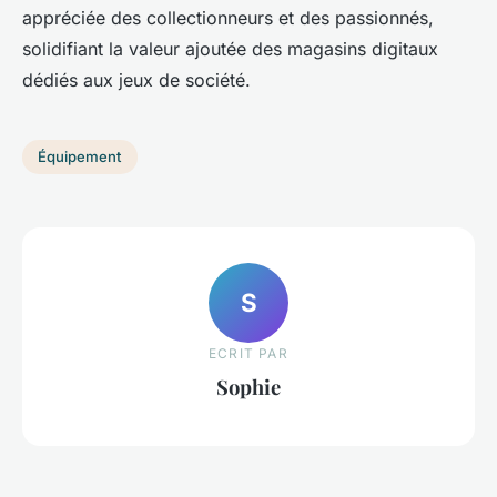
appréciée des collectionneurs et des passionnés,
solidifiant la valeur ajoutée des magasins digitaux
dédiés aux jeux de société.
Équipement
S
ECRIT PAR
Sophie