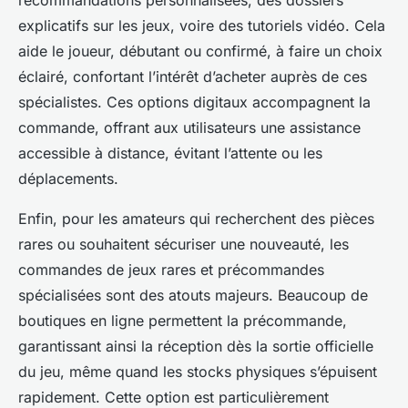
explicatifs sur les jeux, voire des tutoriels vidéo. Cela
aide le joueur, débutant ou confirmé, à faire un choix
éclairé, confortant l’intérêt d’acheter auprès de ces
spécialistes. Ces options digitaux accompagnent la
commande, offrant aux utilisateurs une assistance
accessible à distance, évitant l’attente ou les
déplacements.
Enfin, pour les amateurs qui recherchent des pièces
rares ou souhaitent sécuriser une nouveauté, les
commandes de jeux rares et précommandes
spécialisées sont des atouts majeurs. Beaucoup de
boutiques en ligne permettent la précommande,
garantissant ainsi la réception dès la sortie officielle
du jeu, même quand les stocks physiques s’épuisent
rapidement. Cette option est particulièrement