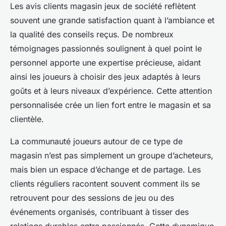
Les avis clients magasin jeux de société reflètent
souvent une grande satisfaction quant à l’ambiance et
la qualité des conseils reçus. De nombreux
témoignages passionnés soulignent à quel point le
personnel apporte une expertise précieuse, aidant
ainsi les joueurs à choisir des jeux adaptés à leurs
goûts et à leurs niveaux d’expérience. Cette attention
personnalisée crée un lien fort entre le magasin et sa
clientèle.
La communauté joueurs autour de ce type de
magasin n’est pas simplement un groupe d’acheteurs,
mais bien un espace d’échange et de partage. Les
clients réguliers racontent souvent comment ils se
retrouvent pour des sessions de jeu ou des
événements organisés, contribuant à tisser des
relations durables entre passionnés. Cette dynamique