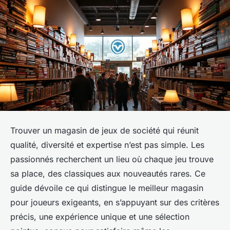
Trouver un magasin de jeux de société qui réunit
qualité, diversité et expertise n’est pas simple. Les
passionnés recherchent un lieu où chaque jeu trouve
sa place, des classiques aux nouveautés rares. Ce
guide dévoile ce qui distingue le meilleur magasin
pour joueurs exigeants, en s’appuyant sur des critères
précis, une expérience unique et une sélection