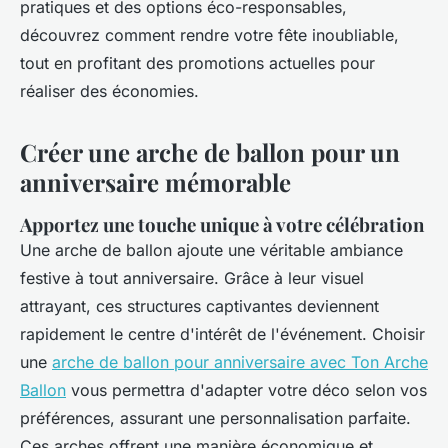
pratiques et des options éco-responsables,
découvrez comment rendre votre fête inoubliable,
tout en profitant des promotions actuelles pour
réaliser des économies.
Créer une arche de ballon pour un
anniversaire mémorable
Apportez une touche unique à votre célébration
Une arche de ballon ajoute une véritable ambiance
festive à tout anniversaire. Grâce à leur visuel
attrayant, ces structures captivantes deviennent
rapidement le centre d'intérêt de l'événement. Choisir
une
arche de ballon pour anniversaire avec Ton Arche
Ballon
vous permettra d'adapter votre déco selon vos
préférences, assurant une personnalisation parfaite.
Ces arches offrent une manière économique et