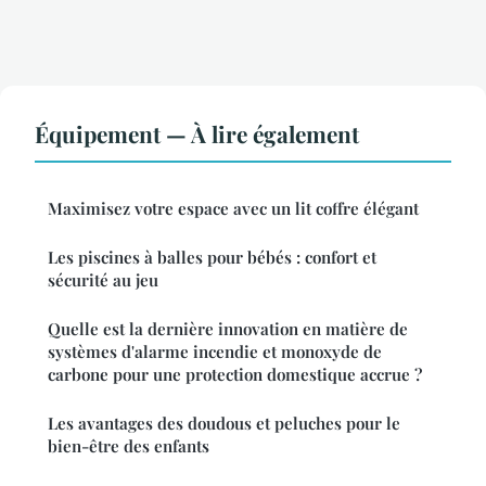
Équipement — À lire également
Maximisez votre espace avec un lit coffre élégant
Les piscines à balles pour bébés : confort et
sécurité au jeu
Quelle est la dernière innovation en matière de
systèmes d'alarme incendie et monoxyde de
carbone pour une protection domestique accrue ?
Les avantages des doudous et peluches pour le
bien-être des enfants