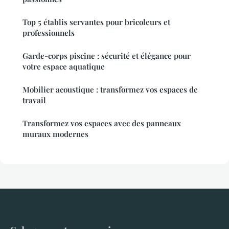
Top 5 établis servantes pour bricoleurs et
professionnels
Garde-corps piscine : sécurité et élégance pour
votre espace aquatique
Mobilier acoustique : transformez vos espaces de
travail
Transformez vos espaces avec des panneaux
muraux modernes