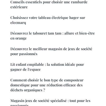
Conseils essentiels pour choisir une rambarde
extérieure
Choisissez votre tableau électrique hager sur
elecmarq
Découvrez le tabouret tam tam : allure et bien-être
en orange
Découvrez le meilleur magasin de jeux de société
pour passionnés
Lit enfant empilable : la solution idéale pour
gagner de l'espace
Comment choisir le bon type de composteur
domestique pour une réduction efficace des
déchets organiques ?
Magasin jeux de société spécialisé : tout pour les
passionnés