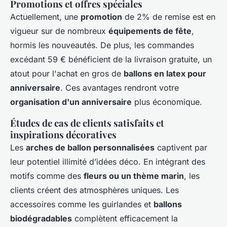
Promotions et offres spéciales
Actuellement, une
promotion
de 2% de remise est en
vigueur sur de nombreux
équipements de fête
,
hormis les nouveautés. De plus, les commandes
excédant 59 € bénéficient de la livraison gratuite, un
atout pour l'achat en gros de
ballons en latex pour
anniversaire
. Ces avantages rendront votre
organisation d'un anniversaire
plus économique.
Études de cas de clients satisfaits et
inspirations décoratives
Les
arches de ballon personnalisées
captivent par
leur potentiel illimité d’idées déco. En intégrant des
motifs comme des
fleurs ou un thème marin
, les
clients créent des atmosphères uniques. Les
accessoires comme les guirlandes et
ballons
biodégradables
complètent efficacement la