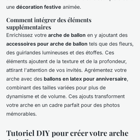
une
décoration festive
animée.
Comment intégrer des éléments
supplémentaires
Enrichissez votre
arche de ballon
en y ajoutant des
accessoires pour arche de ballon
tels que des fleurs,
des guirlandes lumineuses et des étoffes. Ces
éléments ajoutent de la texture et de la profondeur,
attirant l'attention de vos invités. Agrémentez votre
arche avec des
ballons en latex pour anniversaire
,
combinant des tailles variées pour plus de
dynamisme et de volume. Ces ajouts transforment
votre arche en un cadre parfait pour des photos
mémorables.
Tutoriel DIY pour créer votre arche