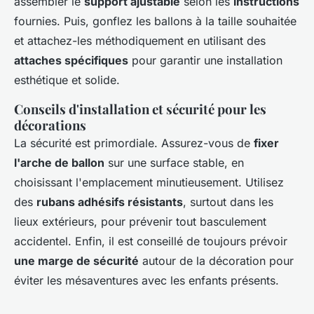
assembler le
support ajustable
selon les
instructions
fournies. Puis, gonflez les ballons à la taille souhaitée
et attachez-les méthodiquement en utilisant des
attaches spécifiques
pour garantir une installation
esthétique et solide.
Conseils d'installation et sécurité pour les
décorations
La sécurité est primordiale. Assurez-vous de
fixer
l'arche de ballon
sur une surface stable, en
choisissant l'emplacement minutieusement. Utilisez
des
rubans adhésifs résistants
, surtout dans les
lieux extérieurs, pour prévenir tout basculement
accidentel. Enfin, il est conseillé de toujours prévoir
une marge de sécurité
autour de la décoration pour
éviter les mésaventures avec les enfants présents.