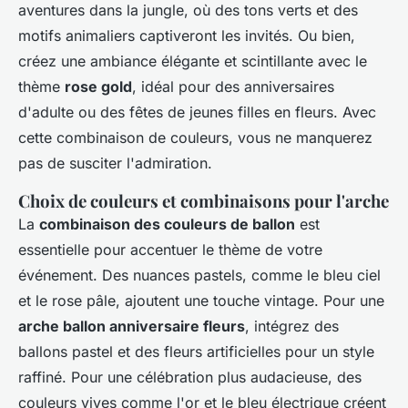
aventures dans la jungle, où des tons verts et des
motifs animaliers captiveront les invités. Ou bien,
créez une ambiance élégante et scintillante avec le
thème
rose gold
, idéal pour des anniversaires
d'adulte ou des fêtes de jeunes filles en fleurs. Avec
cette combinaison de couleurs, vous ne manquerez
pas de susciter l'admiration.
Choix de couleurs et combinaisons pour l'arche
La
combinaison des couleurs de ballon
est
essentielle pour accentuer le thème de votre
événement. Des nuances pastels, comme le bleu ciel
et le rose pâle, ajoutent une touche vintage. Pour une
arche ballon anniversaire fleurs
, intégrez des
ballons pastel et des fleurs artificielles pour un style
raffiné. Pour une célébration plus audacieuse, des
couleurs vives comme l'or et le bleu électrique créent