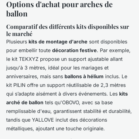
Options d'achat pour arches de
ballon
Comparatif des différents kits disponibles sur
le marché
Plusieurs
kits de montage d'arche
sont disponibles
pour embellir toute
décoration festive
. Par exemple,
le kit TEKXYZ propose un support ajustable allant
jusqu'à 3 mètres, idéal pour les mariages et
anniversaires, mais sans
ballons à hélium
inclus. Le
kit PILIN offre un support réutilisable de 2,3 mètres
qui s’adapte aisément à divers événements. Les
kits
arché de ballon
tels qu'OBOVO, avec sa base
remplissable d'eau, garantissent stabilité et durabilité,
tandis que YALLOVE inclut des décorations
métalliques, ajoutant une touche originale.