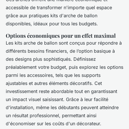
accessible de transformer n'importe quel espace
grâce aux pratiques kits d'arche de ballon
disponibles, idéaux pour tous les budgets.
Options économiques pour un effet maximal
Les kits arche de ballon sont conçus pour répondre à
différents besoins financiers, de l’option basique à
des designs plus sophistiqués. Définissez
préalablement votre budget, puis explorez les options
parmi les accessoires, tels que les supports
ajustables et autres éléments décoratifs. Cet
investissement reste abordable tout en garantissant
un impact visuel saisissant. Grâce à leur facilité
d'installation, même les débutants peuvent atteindre
un résultat professionnel, permettant ainsi
d'économiser sur les coûts d'un décorateur.