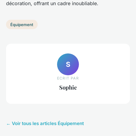
décoration, offrant un cadre inoubliable.
Équipement
S
ECRIT PAR
Sophie
← Voir tous les articles Équipement