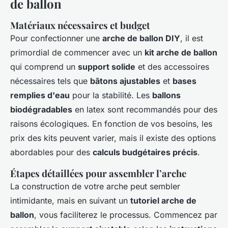
de ballon
Matériaux nécessaires et budget
Pour confectionner une
arche de ballon DIY
, il est
primordial de commencer avec un
kit arche de ballon
qui comprend un
support solide
et des accessoires
nécessaires tels que
bâtons ajustables
et
bases
remplies d'eau
pour la stabilité. Les
ballons
biodégradables
en latex sont recommandés pour des
raisons écologiques. En fonction de vos besoins, les
prix des kits peuvent varier, mais il existe des options
abordables pour des
calculs budgétaires précis
.
Étapes détaillées pour assembler l’arche
La construction de votre arche peut sembler
intimidante, mais en suivant un
tutoriel arche de
ballon
, vous faciliterez le processus. Commencez par