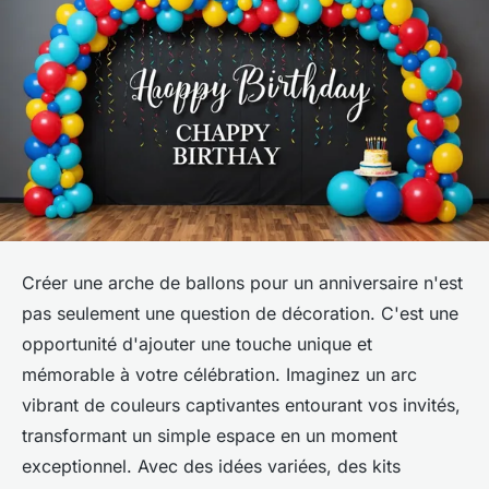
Créer une arche de ballons pour un anniversaire n'est
pas seulement une question de décoration. C'est une
opportunité d'ajouter une touche unique et
mémorable à votre célébration. Imaginez un arc
vibrant de couleurs captivantes entourant vos invités,
transformant un simple espace en un moment
exceptionnel. Avec des idées variées, des kits