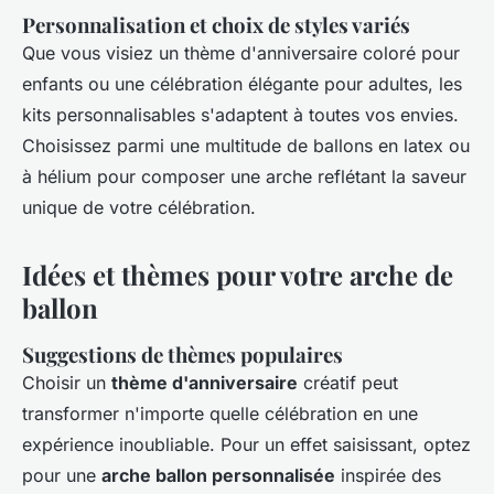
Personnalisation et choix de styles variés
Que vous visiez un thème d'anniversaire coloré pour
enfants ou une célébration élégante pour adultes, les
kits personnalisables s'adaptent à toutes vos envies.
Choisissez parmi une multitude de ballons en latex ou
à hélium pour composer une arche reflétant la saveur
unique de votre célébration.
Idées et thèmes pour votre arche de
ballon
Suggestions de thèmes populaires
Choisir un
thème d'anniversaire
créatif peut
transformer n'importe quelle célébration en une
expérience inoubliable. Pour un effet saisissant, optez
pour une
arche ballon personnalisée
inspirée des