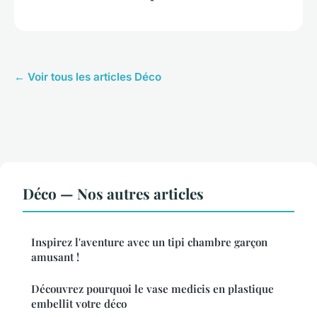
← Voir tous les articles Déco
Déco — Nos autres articles
Inspirez l'aventure avec un tipi chambre garçon
amusant !
Découvrez pourquoi le vase medicis en plastique
embellit votre déco