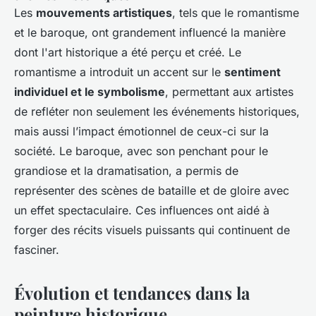
Les
mouvements artistiques
, tels que le romantisme
et le baroque, ont grandement influencé la manière
dont l'art historique a été perçu et créé. Le
romantisme a introduit un accent sur le
sentiment
individuel et le symbolisme
, permettant aux artistes
de refléter non seulement les événements historiques,
mais aussi l’impact émotionnel de ceux-ci sur la
société. Le baroque, avec son penchant pour le
grandiose et la dramatisation, a permis de
représenter des scènes de bataille et de gloire avec
un effet spectaculaire. Ces influences ont aidé à
forger des récits visuels puissants qui continuent de
fasciner.
Évolution et tendances dans la
peinture historique