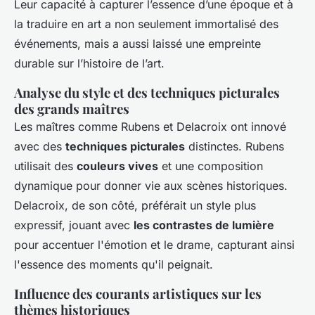
Leur capacité à capturer l’essence d’une époque et à
la traduire en art a non seulement immortalisé des
événements, mais a aussi laissé une empreinte
durable sur l’histoire de l’art.
Analyse du style et des techniques picturales
des grands maîtres
Les maîtres comme Rubens et Delacroix ont innové
avec des
techniques picturales
distinctes. Rubens
utilisait des
couleurs vives
et une composition
dynamique pour donner vie aux scènes historiques.
Delacroix, de son côté, préférait un style plus
expressif, jouant avec
les contrastes de lumière
pour accentuer l'émotion et le drame, capturant ainsi
l'essence des moments qu'il peignait.
Influence des courants artistiques sur les
thèmes historiques