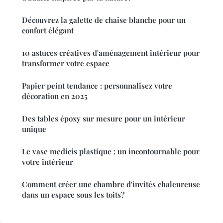
Découvrez la galette de chaise blanche pour un
confort élégant
10 astuces créatives d'aménagement intérieur pour
transformer votre espace
Papier peint tendance : personnalisez votre
décoration en 2025
Des tables époxy sur mesure pour un intérieur
unique
Le vase medicis plastique : un incontournable pour
votre intérieur
Comment créer une chambre d'invités chaleureuse
dans un espace sous les toits?