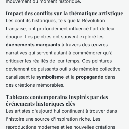
mouvement du moment historique.
Impact des conflits sur la thématique artistique
Les conflits historiques, tels que la Révolution
française, ont profondément influencé l'art de leur
époque. Les peintres ont souvent exploré les
événements marquants
à travers des œuvres
narratives qui servent autant à commémorer qu'à
critiquer les réalités de leur temps. Ces peintures
deviennent de puissants outils de mémoire collective,
canalissant le
symbolisme
et la
propagande
dans
des créations mémorables.
Tableaux contemporains inspirés par des
événements historiques clés
Les artistes d'aujourd'hui continuent à trouver dans
l'histoire une source d'inspiration riche. Les
reproductions modernes et les nouvelles créations