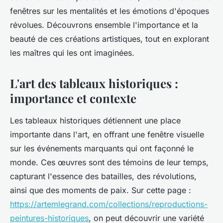
fenêtres sur les mentalités et les émotions d'époques
révolues. Découvrons ensemble l'importance et la
beauté de ces créations artistiques, tout en explorant
les maîtres qui les ont imaginées.
L'art des tableaux historiques :
importance et contexte
Les tableaux historiques détiennent une place
importante dans l'art, en offrant une fenêtre visuelle
sur les événements marquants qui ont façonné le
monde. Ces œuvres sont des témoins de leur temps,
capturant l'essence des batailles, des révolutions,
ainsi que des moments de paix. Sur cette page :
https://artemlegrand.com/collections/reproductions-
peintures-historiques
, on peut découvrir une variété