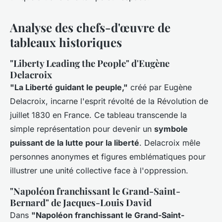
Analyse des chefs-d'œuvre de
tableaux historiques
"Liberty Leading the People" d'Eugène
Delacroix
"La Liberté guidant le peuple,"
créé par Eugène
Delacroix, incarne l'esprit révolté de la Révolution de
juillet 1830 en France. Ce tableau transcende la
simple représentation pour devenir un
symbole
puissant de la lutte pour la liberté
. Delacroix mêle
personnes anonymes et figures emblématiques pour
illustrer une unité collective face à l'oppression.
"Napoléon franchissant le Grand-Saint-
Bernard" de Jacques-Louis David
Dans
"Napoléon franchissant le Grand-Saint-