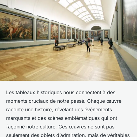
Les tableaux historiques nous connectent à des
moments cruciaux de notre passé. Chaque œuvre
raconte une histoire, révélant des événements
marquants et des scènes emblématiques qui ont
façonné notre culture. Ces œuvres ne sont pas
seulement des objets d’admiration, mais de véritables