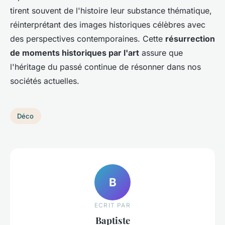
tirent souvent de l'histoire leur substance thématique,
réinterprétant des images historiques célèbres avec
des perspectives contemporaines. Cette
résurrection
de moments historiques par l'art
assure que
l'héritage du passé continue de résonner dans nos
sociétés actuelles.
Déco
B
ECRIT PAR
Baptiste