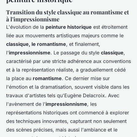
Transition du style classique au romantisme et
à l'impressionnisme
L'évolution de la
peinture historique
est étroitement
liée aux mouvements artistiques majeurs comme le
classique, le romantisme
, et finalement,
l'
impressionnisme
. Le passage du style
classique
,
caractérisé par une stricte adhérence aux conventions
et à la représentation réaliste, a graduellement cédé
la place au
romantisme
. Ce dernier mise sur
l'émotion et la dramatisation, souvent visible dans les
travaux d'artistes tels qu'Eugène Delacroix. Avec
l'avènement de l'
impressionnisme
, les
représentations historiques ont commencé à explorer
des techniques innovantes, capturant non seulement
des scènes précises, mais aussi l'ambiance et le