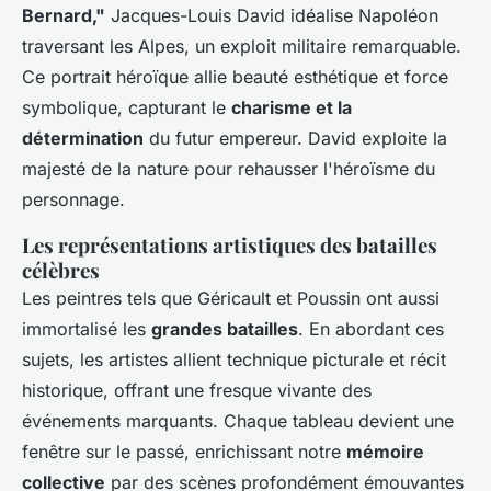
Bernard,"
Jacques-Louis David idéalise Napoléon
traversant les Alpes, un exploit militaire remarquable.
Ce portrait héroïque allie beauté esthétique et force
symbolique, capturant le
charisme et la
détermination
du futur empereur. David exploite la
majesté de la nature pour rehausser l'héroïsme du
personnage.
Les représentations artistiques des batailles
célèbres
Les peintres tels que Géricault et Poussin ont aussi
immortalisé les
grandes batailles
. En abordant ces
sujets, les artistes allient technique picturale et récit
historique, offrant une fresque vivante des
événements marquants. Chaque tableau devient une
fenêtre sur le passé, enrichissant notre
mémoire
collective
par des scènes profondément émouvantes