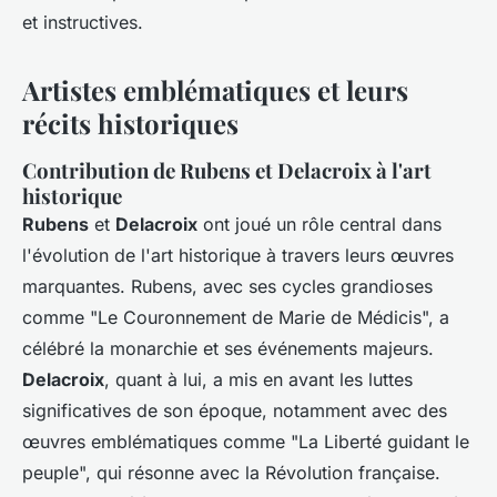
et instructives.
Artistes emblématiques et leurs
récits historiques
Contribution de Rubens et Delacroix à l'art
historique
Rubens
et
Delacroix
ont joué un rôle central dans
l'évolution de l'art historique à travers leurs œuvres
marquantes. Rubens, avec ses cycles grandioses
comme "Le Couronnement de Marie de Médicis", a
célébré la monarchie et ses événements majeurs.
Delacroix
, quant à lui, a mis en avant les luttes
significatives de son époque, notamment avec des
œuvres emblématiques comme "La Liberté guidant le
peuple", qui résonne avec la Révolution française.