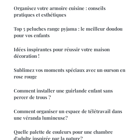
Organisez votre armoire cuisine : conseils
pratiques et esthétiques
Top 5 peluches range pyjama : le meilleur doudou
pour vos enfants
Idées inspirantes pour réussir votre maison
décoration !
Sublimez vos moments spéciaux avec un ourson en
rose rouge
Comment installer une guirlande enfant sans
percer de trous ?
Comment organiser un espace de télétravail dans
une véranda lumineuse?
Quelle palette de couleurs pour une chambre
d'adulte inspirée par la nature?