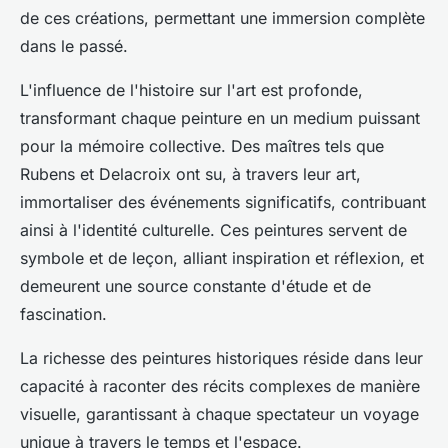
de ces créations, permettant une immersion complète
dans le passé.
L'influence de l'histoire sur l'art est profonde,
transformant chaque peinture en un medium puissant
pour la mémoire collective. Des maîtres tels que
Rubens et Delacroix ont su, à travers leur art,
immortaliser des événements significatifs, contribuant
ainsi à l'identité culturelle. Ces peintures servent de
symbole et de leçon, alliant inspiration et réflexion, et
demeurent une source constante d'étude et de
fascination.
La richesse des peintures historiques réside dans leur
capacité à raconter des récits complexes de manière
visuelle, garantissant à chaque spectateur un voyage
unique à travers le temps et l'espace.