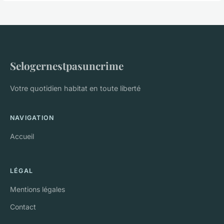
Selogernestpasuncrime
Votre quotidien habitat en toute liberté
NAVIGATION
Accueil
LÉGAL
Mentions légales
Contact