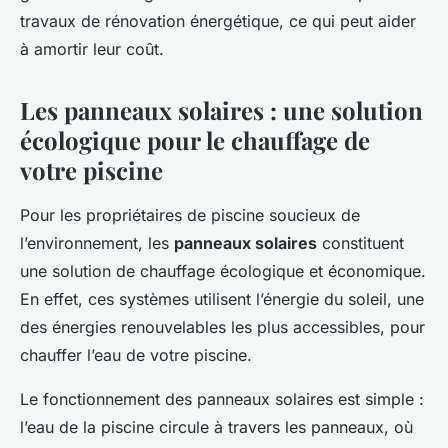
travaux de rénovation énergétique, ce qui peut aider
à amortir leur coût.
Les panneaux solaires : une solution
écologique pour le chauffage de
votre piscine
Pour les propriétaires de piscine soucieux de
l’environnement, les
panneaux solaires
constituent
une solution de chauffage écologique et économique.
En effet, ces systèmes utilisent l’énergie du soleil, une
des énergies renouvelables les plus accessibles, pour
chauffer l’eau de votre piscine.
Le fonctionnement des panneaux solaires est simple :
l’eau de la piscine circule à travers les panneaux, où