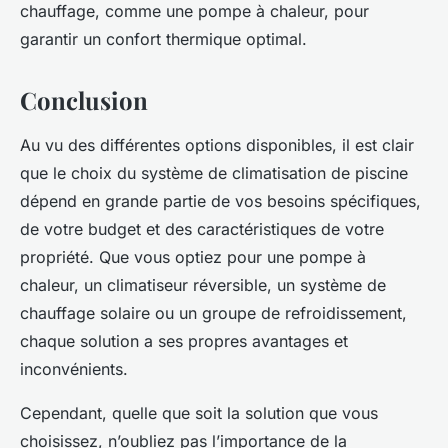
chauffage, comme une pompe à chaleur, pour
garantir un confort thermique optimal.
Conclusion
Au vu des différentes options disponibles, il est clair
que le choix du système de climatisation de piscine
dépend en grande partie de vos besoins spécifiques,
de votre budget et des caractéristiques de votre
propriété. Que vous optiez pour une pompe à
chaleur, un climatiseur réversible, un système de
chauffage solaire ou un groupe de refroidissement,
chaque solution a ses propres avantages et
inconvénients.
Cependant, quelle que soit la solution que vous
choisissez, n’oubliez pas l’importance de la