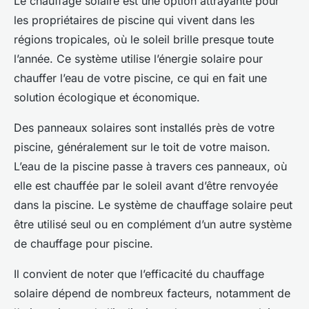
Le chauffage solaire est une option attrayante pour
les propriétaires de piscine qui vivent dans les
régions tropicales, où le soleil brille presque toute
l’année. Ce système utilise l’énergie solaire pour
chauffer l’eau de votre piscine, ce qui en fait une
solution écologique et économique.
Des panneaux solaires sont installés près de votre
piscine, généralement sur le toit de votre maison.
L’eau de la piscine passe à travers ces panneaux, où
elle est chauffée par le soleil avant d’être renvoyée
dans la piscine. Le système de chauffage solaire peut
être utilisé seul ou en complément d’un autre système
de chauffage pour piscine.
Il convient de noter que l’efficacité du chauffage
solaire dépend de nombreux facteurs, notamment de