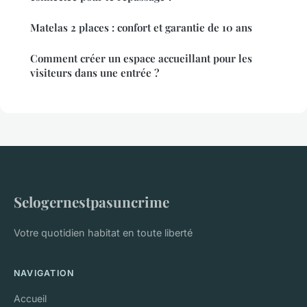
Matelas 2 places : confort et garantie de 10 ans
Comment créer un espace accueillant pour les
visiteurs dans une entrée ?
Selogernestpasuncrime
Votre quotidien habitat en toute liberté
NAVIGATION
Accueil