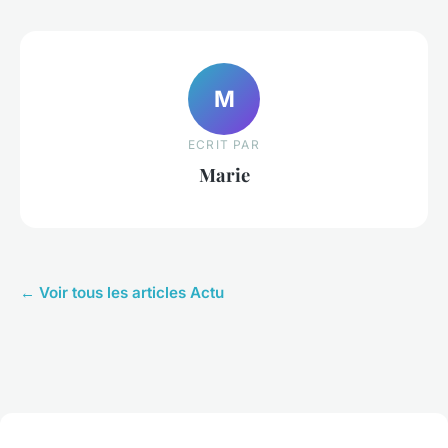
M
ECRIT PAR
Marie
← Voir tous les articles Actu