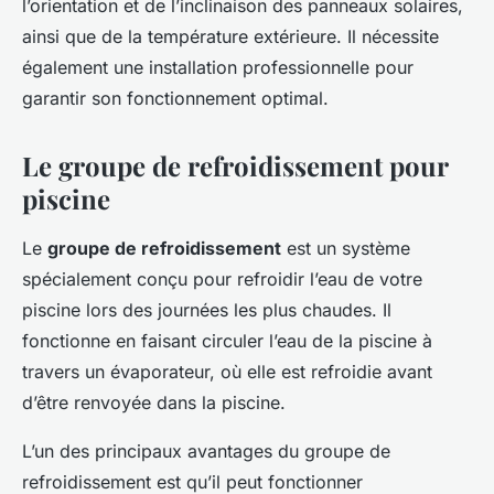
l’orientation et de l’inclinaison des panneaux solaires,
ainsi que de la température extérieure. Il nécessite
également une installation professionnelle pour
garantir son fonctionnement optimal.
Le groupe de refroidissement pour
piscine
Le
groupe de refroidissement
est un système
spécialement conçu pour refroidir l’eau de votre
piscine lors des journées les plus chaudes. Il
fonctionne en faisant circuler l’eau de la piscine à
travers un évaporateur, où elle est refroidie avant
d’être renvoyée dans la piscine.
L’un des principaux avantages du groupe de
refroidissement est qu’il peut fonctionner