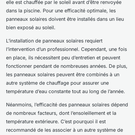
elle est chauffée par le soleil avant d’être renvoyée
dans la piscine. Pour une efficacité optimale, les
panneaux solaires doivent être installés dans un lieu
bien exposé au soleil.
L’installation de panneaux solaires requiert
l’intervention d’un professionnel. Cependant, une fois
en place, ils nécessitent peu d’entretien et peuvent
fonctionner pendant de nombreuses années. De plus,
les panneaux solaires peuvent être combinés à un
autre système de chauffage pour assurer une
température d’eau constante tout au long de l’année.
Néanmoins, l’efficacité des panneaux solaires dépend
de nombreux facteurs, dont l’ensoleillement et la
température extérieure. C’est pourquoi il est
recommandé de les associer à un autre système de