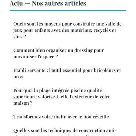
Actu — Nos autres articles
Quels sont les moyens pour construire une salle de
jeux pour enfants avec des matériaux recyclés et
sûrs ?
Comment bien organiser un dressing pour
maximiser l'espace ?
Etabli servante : l'outil essentiel pour bricoleurs et
pros
Pourquoi la plage intégrée piscine qualité
supérieure valorise-t-elle l'extérieur de votre
maison ?
Transformez votre matin avec le bon réveille
Quelles sont les techniques de construction anti-