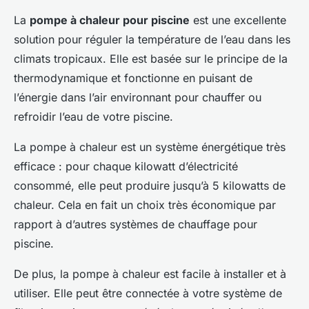
La
pompe à chaleur pour piscine
est une excellente
solution pour réguler la température de l’eau dans les
climats tropicaux. Elle est basée sur le principe de la
thermodynamique et fonctionne en puisant de
l’énergie dans l’air environnant pour chauffer ou
refroidir l’eau de votre piscine.
La pompe à chaleur est un système énergétique très
efficace : pour chaque kilowatt d’électricité
consommé, elle peut produire jusqu’à 5 kilowatts de
chaleur. Cela en fait un choix très économique par
rapport à d’autres systèmes de chauffage pour
piscine.
De plus, la pompe à chaleur est facile à installer et à
utiliser. Elle peut être connectée à votre système de