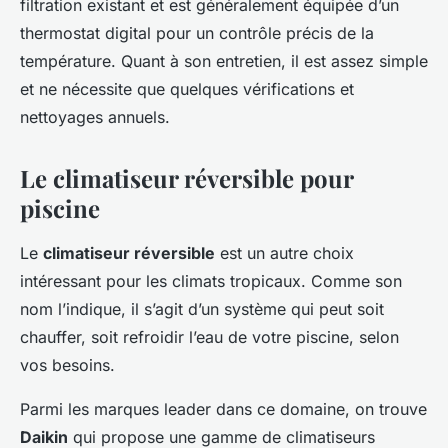
filtration existant et est généralement équipée d’un
thermostat digital pour un contrôle précis de la
température. Quant à son entretien, il est assez simple
et ne nécessite que quelques vérifications et
nettoyages annuels.
Le climatiseur réversible pour
piscine
Le
climatiseur réversible
est un autre choix
intéressant pour les climats tropicaux. Comme son
nom l’indique, il s’agit d’un système qui peut soit
chauffer, soit refroidir l’eau de votre piscine, selon
vos besoins.
Parmi les marques leader dans ce domaine, on trouve
Daikin
qui propose une gamme de climatiseurs