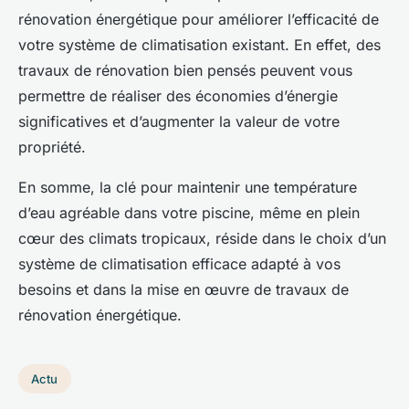
rénovation énergétique pour améliorer l’efficacité de
votre système de climatisation existant. En effet, des
travaux de rénovation bien pensés peuvent vous
permettre de réaliser des économies d’énergie
significatives et d’augmenter la valeur de votre
propriété.
En somme, la clé pour maintenir une température
d’eau agréable dans votre piscine, même en plein
cœur des climats tropicaux, réside dans le choix d’un
système de climatisation efficace adapté à vos
besoins et dans la mise en œuvre de travaux de
rénovation énergétique.
Actu