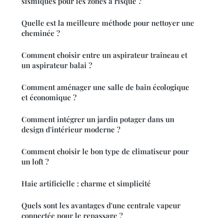
sismiques pour les zones à risque ?
Quelle est la meilleure méthode pour nettoyer une
cheminée ?
Comment choisir entre un aspirateur traîneau et
un aspirateur balai ?
Comment aménager une salle de bain écologique
et économique ?
Comment intégrer un jardin potager dans un
design d'intérieur moderne ?
Comment choisir le bon type de climatiseur pour
un loft ?
Haie artificielle : charme et simplicité
Quels sont les avantages d'une centrale vapeur
connectée pour le repassage ?