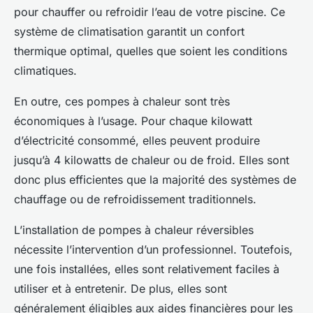
pour chauffer ou refroidir l’eau de votre piscine. Ce
système de climatisation garantit un confort
thermique optimal, quelles que soient les conditions
climatiques.
En outre, ces pompes à chaleur sont très
économiques à l’usage. Pour chaque kilowatt
d’électricité consommé, elles peuvent produire
jusqu’à 4 kilowatts de chaleur ou de froid. Elles sont
donc plus efficientes que la majorité des systèmes de
chauffage ou de refroidissement traditionnels.
L’installation de pompes à chaleur réversibles
nécessite l’intervention d’un professionnel. Toutefois,
une fois installées, elles sont relativement faciles à
utiliser et à entretenir. De plus, elles sont
généralement éligibles aux aides financières pour les