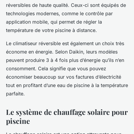
réversibles de haute qualité. Ceux-ci sont équipés de
technologies modernes, comme le contrôle par
application mobile, qui permet de régler la
température de votre piscine à distance.
Le climatiseur réversible est également un choix très
économe en énergie. Selon Daikin, leurs modèles
peuvent produire 3 à 4 fois plus d’énergie qu’ils n’en
consomment. Cela signifie que vous pouvez
économiser beaucoup sur vos factures d’électricité
tout en profitant d’une eau de piscine à la température
parfaite.
Le système de chauffage solaire pour
piscine