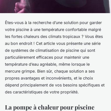
Êtes-vous à la recherche d’une solution pour garder
votre piscine à une température confortable malgré
les fortes chaleurs des climats tropicaux ? Vous êtes
au bon endroit ! Cet article vous présente une série
de systèmes de climatisation de piscine qui sont
particulièrement efficaces pour maintenir une
température d’eau agréable, même lorsque le
mercure grimpe. Bien sûr, chaque solution a ses
propres avantages et inconvénients, et le choix
dépend principalement de vos besoins spécifiques et
des caractéristiques de votre propriété.
La pompe à chaleur pour piscine