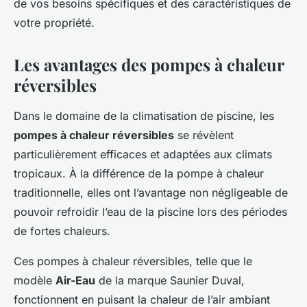
de vos besoins spécifiques et des caractéristiques de
votre propriété.
Les avantages des pompes à chaleur
réversibles
Dans le domaine de la climatisation de piscine, les
pompes à chaleur réversibles
se révèlent
particulièrement efficaces et adaptées aux climats
tropicaux. À la différence de la pompe à chaleur
traditionnelle, elles ont l’avantage non négligeable de
pouvoir refroidir l’eau de la piscine lors des périodes
de fortes chaleurs.
Ces pompes à chaleur réversibles, telle que le
modèle
Air-Eau
de la marque Saunier Duval,
fonctionnent en puisant la chaleur de l’air ambiant