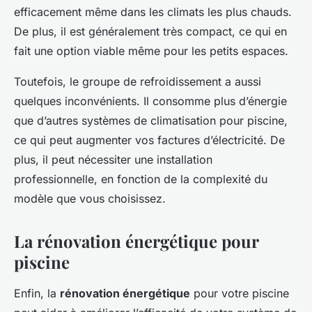
efficacement même dans les climats les plus chauds.
De plus, il est généralement très compact, ce qui en
fait une option viable même pour les petits espaces.
Toutefois, le groupe de refroidissement a aussi
quelques inconvénients. Il consomme plus d’énergie
que d’autres systèmes de climatisation pour piscine,
ce qui peut augmenter vos factures d’électricité. De
plus, il peut nécessiter une installation
professionnelle, en fonction de la complexité du
modèle que vous choisissez.
La rénovation énergétique pour
piscine
Enfin, la
rénovation énergétique
pour votre piscine