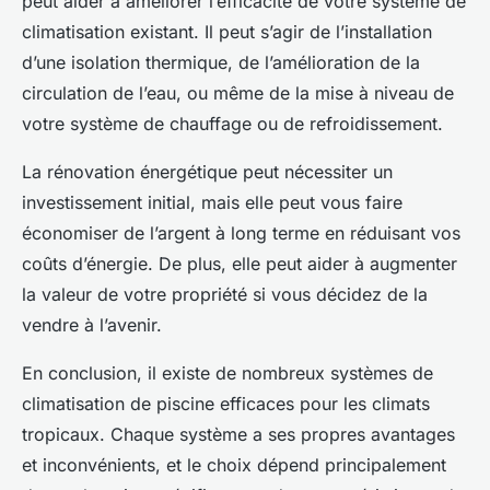
peut aider à améliorer l’efficacité de votre système de
climatisation existant. Il peut s’agir de l’installation
d’une isolation thermique, de l’amélioration de la
circulation de l’eau, ou même de la mise à niveau de
votre système de chauffage ou de refroidissement.
La rénovation énergétique peut nécessiter un
investissement initial, mais elle peut vous faire
économiser de l’argent à long terme en réduisant vos
coûts d’énergie. De plus, elle peut aider à augmenter
la valeur de votre propriété si vous décidez de la
vendre à l’avenir.
En conclusion, il existe de nombreux systèmes de
climatisation de piscine efficaces pour les climats
tropicaux. Chaque système a ses propres avantages
et inconvénients, et le choix dépend principalement